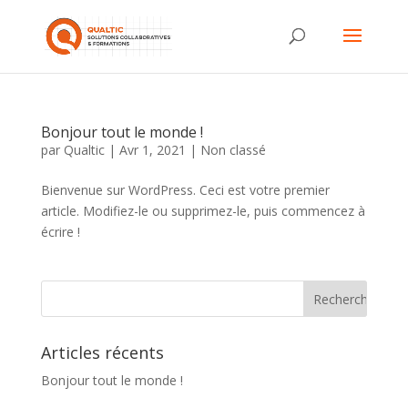
Bonjour tout le monde !
par
Qualtic
|
Avr 1, 2021
|
Non classé
Bienvenue sur WordPress. Ceci est votre premier
article. Modifiez-le ou supprimez-le, puis commencez à
écrire !
Articles récents
Bonjour tout le monde !