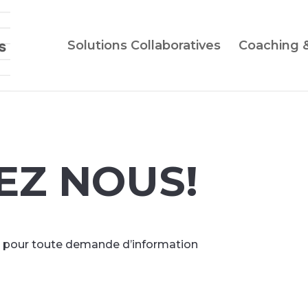
Solutions Collaboratives
Coaching 
EZ NOUS!
er pour toute demande d’information