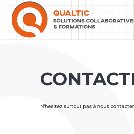
CONTACT
N’hesitez surtout pas à nous contact